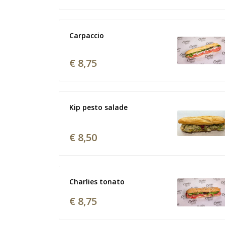
Carpaccio
€ 8,75
Kip pesto salade
€ 8,50
Charlies tonato
€ 8,75