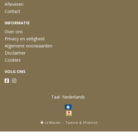
Afleveren
Contact
INFORMATIE
Over ons
Privacy en veiligheid
Algemene voorwaarden
Disclaimer
Cookies
VOLG ONS
Taal
12Waiter
-
Twelve
&
Midmid