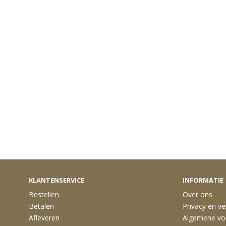
KLANTENSERVICE
INFORMATIE
Bestellen
Over ons
Betalen
Privacy en vei
Afleveren
Algemene vo