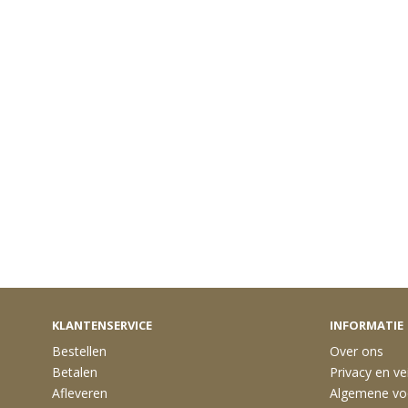
KLANTENSERVICE
INFORMATIE
Bestellen
Over ons
Betalen
Privacy en vei
Afleveren
Algemene vo