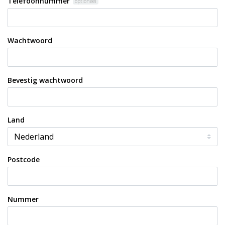
Telefoonnummer
optioneel
Wachtwoord
Bevestig wachtwoord
Land
Postcode
Nummer