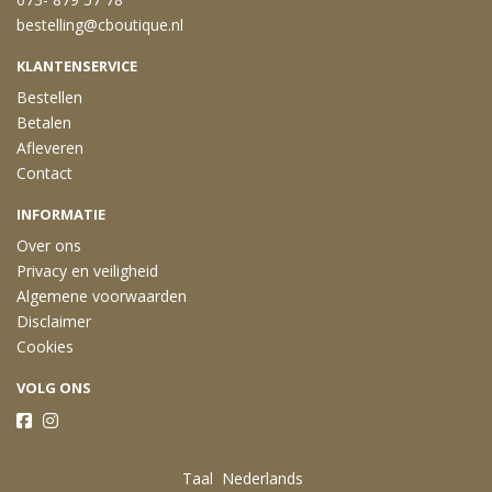
bestelling@cboutique.nl
KLANTENSERVICE
Bestellen
Betalen
Afleveren
Contact
INFORMATIE
Over ons
Privacy en veiligheid
Algemene voorwaarden
Disclaimer
Cookies
VOLG ONS
Taal