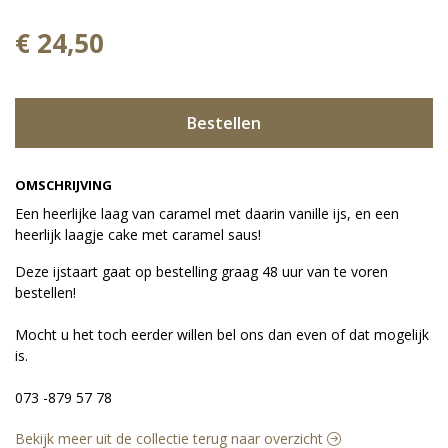
€ 24,50
Bestellen
OMSCHRIJVING
Een heerlijke laag van caramel met daarin vanille ijs, en een
heerlijk laagje cake met caramel saus!
Deze ijstaart gaat op bestelling graag 48 uur van te voren
bestellen!
Mocht u het toch eerder willen bel ons dan even of dat mogelijk
is.
073 -879 57 78
Bekijk meer uit de collectie terug naar overzicht