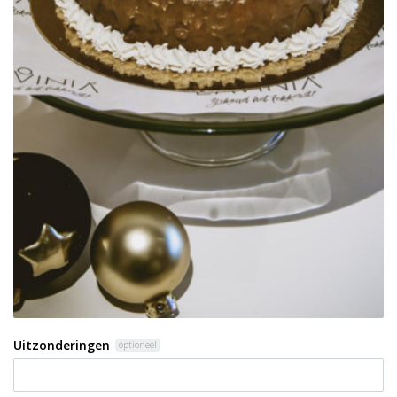
Uitzonderingen
optioneel