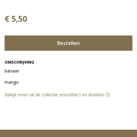
€ 5,50
Bestellen
OMSCHRIJVING
banaan
mango
Bekijk meer uit de collectie smoothie's en dranken